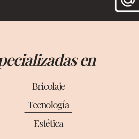
pecializadas en
Bricolaje
Tecnología
Estética