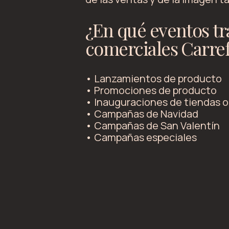
¿En qué eventos tr
comerciales Carre
• Lanzamientos de producto
• Promociones de producto
• Inauguraciones de tiendas o
• Campañas de Navidad
• Campañas de San Valentín
• Campañas especiales