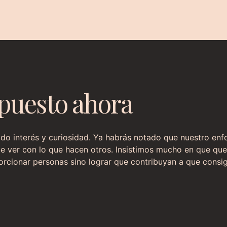
upuesto ahora
 interés y curiosidad. Ya habrás notado que nuestro enfoq
e ver con lo que hacen otros. Insistimos mucho en que que
orcionar personas sino lograr que contribuyan a que consig