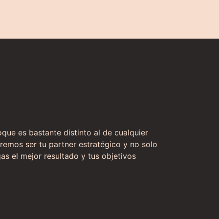
ue es bastante distinto al de cualquier
remos ser tu partner estratégico y no solo
as el mejor resultado y tus objetivos