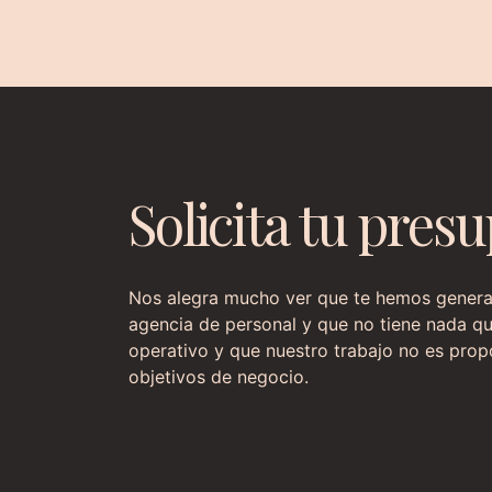
Solicita tu pres
Nos alegra mucho ver que te hemos generado
agencia de personal y que no tiene nada qu
operativo y que nuestro trabajo no es prop
objetivos de negocio.